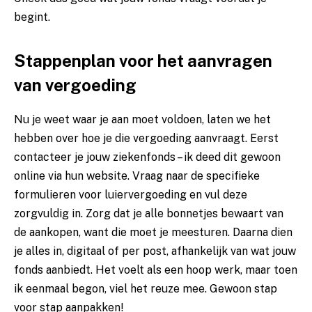
begint.
Stappenplan voor het aanvragen
van vergoeding
Nu je weet waar je aan moet voldoen, laten we het
hebben over hoe je die vergoeding aanvraagt. Eerst
contacteer je jouw ziekenfonds – ik deed dit gewoon
online via hun website. Vraag naar de specifieke
formulieren voor luiervergoeding en vul deze
zorgvuldig in. Zorg dat je alle bonnetjes bewaart van
de aankopen, want die moet je meesturen. Daarna dien
je alles in, digitaal of per post, afhankelijk van wat jouw
fonds aanbiedt. Het voelt als een hoop werk, maar toen
ik eenmaal begon, viel het reuze mee. Gewoon stap
voor stap aanpakken!