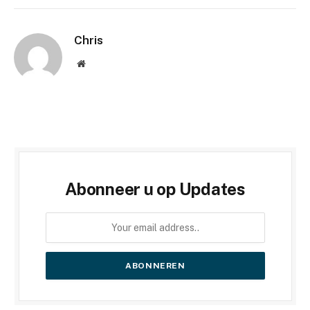
Chris
Website
Abonneer u op Updates