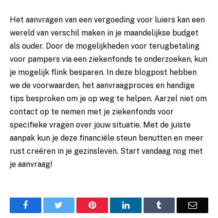
Het aanvragen van een vergoeding voor luiers kan een
wereld van verschil maken in je maandelijkse budget
als ouder. Door de mogelijkheden voor terugbetaling
voor pampers via een ziekenfonds te onderzoeken, kun
je mogelijk flink besparen. In deze blogpost hebben
we de voorwaarden, het aanvraagproces en handige
tips besproken om je op weg te helpen. Aarzel niet om
contact op te nemen met je ziekenfonds voor
specifieke vragen over jouw situatie. Met de juiste
aanpak kun je deze financiële steun benutten en meer
rust creëren in je gezinsleven. Start vandaag nog met
je aanvraag!
Facebook
Twitter
Pinterest
LinkedIn
Tumblr
Email