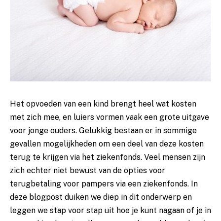
Het opvoeden van een kind brengt heel wat kosten
met zich mee, en luiers vormen vaak een grote uitgave
voor jonge ouders. Gelukkig bestaan er in sommige
gevallen mogelijkheden om een deel van deze kosten
terug te krijgen via het ziekenfonds. Veel mensen zijn
zich echter niet bewust van de opties voor
terugbetaling voor pampers via een ziekenfonds. In
deze blogpost duiken we diep in dit onderwerp en
leggen we stap voor stap uit hoe je kunt nagaan of je in