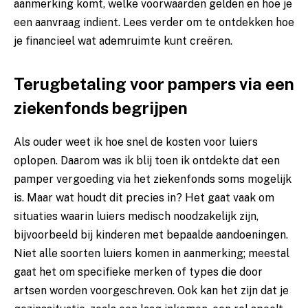
aanmerking komt, welke voorwaarden gelden en hoe je
een aanvraag indient. Lees verder om te ontdekken hoe
je financieel wat ademruimte kunt creëren.
Terugbetaling voor pampers via een
ziekenfonds begrijpen
Als ouder weet ik hoe snel de kosten voor luiers
oplopen. Daarom was ik blij toen ik ontdekte dat een
pamper vergoeding
via het ziekenfonds soms mogelijk
is. Maar wat houdt dit precies in? Het gaat vaak om
situaties waarin luiers medisch noodzakelijk zijn,
bijvoorbeeld bij kinderen met bepaalde aandoeningen.
Niet alle soorten luiers komen in aanmerking; meestal
gaat het om specifieke merken of types die door
artsen worden voorgeschreven. Ook kan het zijn dat je