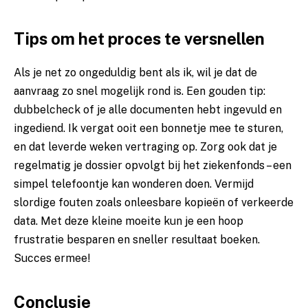
Tips om het proces te versnellen
Als je net zo ongeduldig bent als ik, wil je dat de
aanvraag zo snel mogelijk rond is. Een gouden tip:
dubbelcheck of je alle documenten hebt ingevuld en
ingediend. Ik vergat ooit een bonnetje mee te sturen,
en dat leverde weken vertraging op. Zorg ook dat je
regelmatig je dossier opvolgt bij het ziekenfonds – een
simpel telefoontje kan wonderen doen. Vermijd
slordige fouten zoals onleesbare kopieën of verkeerde
data. Met deze kleine moeite kun je een hoop
frustratie besparen en sneller resultaat boeken.
Succes ermee!
Conclusie