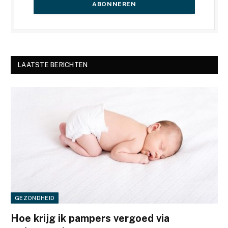
LAATSTE BERICHTEN
GEZONDHEID
Hoe krijg ik pampers vergoed via