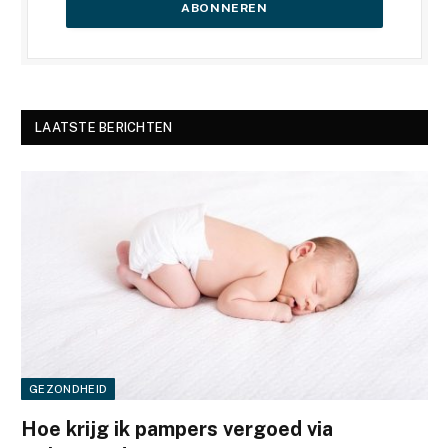
LAATSTE BERICHTEN
GEZONDHEID
Hoe krijg ik pampers vergoed via