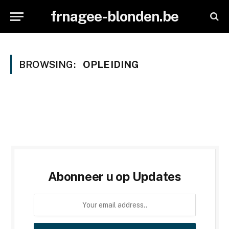
frnagee-blonden.be
BROWSING:
OPLEIDING
Abonneer u op Updates