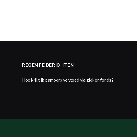
RECENTE BERICHTEN
Hoe krijg ik pampers vergoed via ziekenfonds?