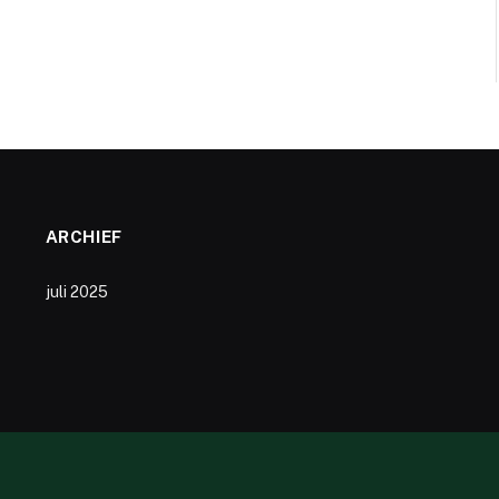
ARCHIEF
juli 2025